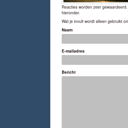
Reacties worden zeer gewaardeerd. H
hieronder.
Wat je invult wordt alleen gebruikt om
Naam
E-mailadres
Bericht