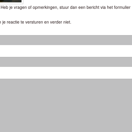
eb je vragen of opmerkingen, stuur dan een bericht via het formulier
 je reactie te versturen en verder niet.