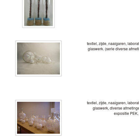
textiel, zijde, naaigaren, labor
glaswerk. (serie diverse afmet
textiel, zijde, naaigaren, labor
glaswerk, diverse afmeting
expositie PEK,