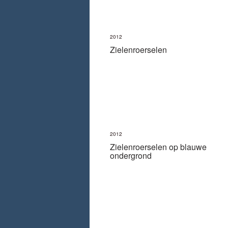
2012
Zielenroerselen
2012
Zielenroerselen op blauwe
ondergrond