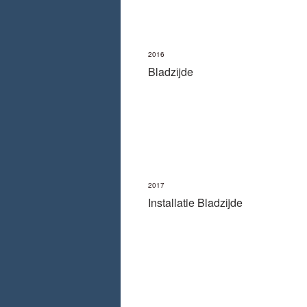
2016
Bladzijde
2017
Installatie Bladzijde