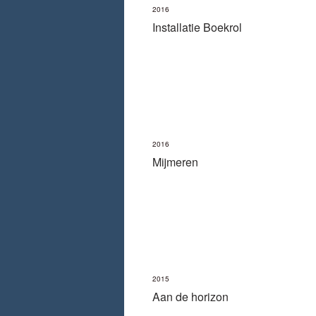
2016
Installatie Boekrol
2016
Mijmeren
2015
Aan de horizon