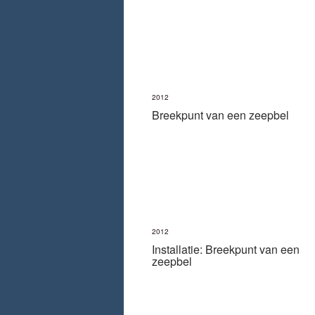
2012
Breekpunt van een zeepbel
2012
Installatie: Breekpunt van een
zeepbel