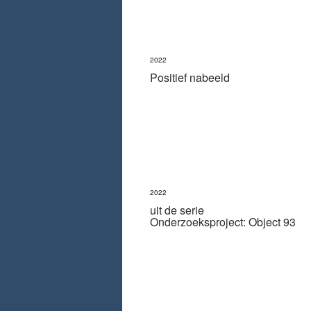
2022
Positief nabeeld
2022
uit de serie
Onderzoeksproject: Object 93