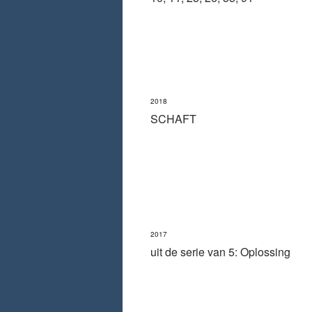
2018
SCHAFT
2017
uit de serie van 5: Oplossing