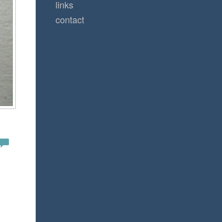
links
contact