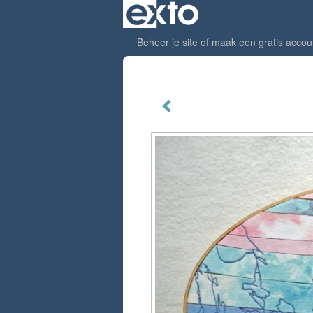
Beheer je site
of
maak een gratis accou