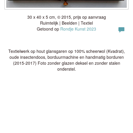
30 x 40 x 5 cm, © 2015, prijs op aanvraag
Ruimtelijk | Beelden | Textiel
Getoond op
Rondje Kunst 2023
Textielwerk op hout glansgaren op 100% scheerwol (Kvadrat),
oude insectendoos, borduurmachine en handmatig borduren
(2015-2017) Foto zonder glazen deksel en zonder stalen
onderstel.