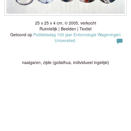
25 x 25 x 4 cm, © 2005, verkocht
Ruimtelijk | Beelden | Textiel
Getoond op
Publieksdag 100 jaar Entomologie Wageningen
Universiteit.
naaigaren, zijde (goliathus, individueel ingelijst)