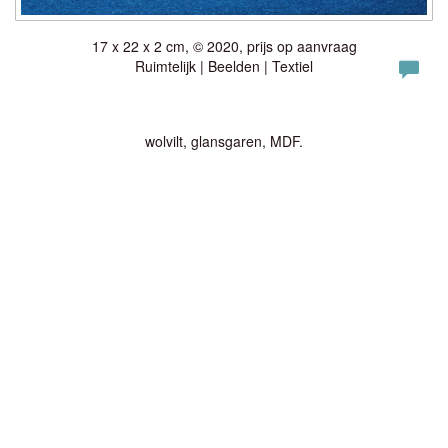
17 x 22 x 2 cm, © 2020, prijs op aanvraag
Ruimtelijk | Beelden | Textiel
wolvilt, glansgaren, MDF.