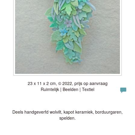
23 x 11 x 2 cm, © 2022, prijs op aanvraag
Ruimtelijk | Beelden | Textiel
Deels handgeverfd wolvilt, kapot keramiek, borduurgaren,
spelden.