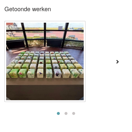
Getoonde werken