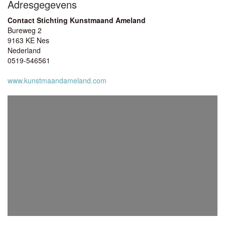
Adresgegevens
Contact Stichting Kunstmaand Ameland
Bureweg 2
9163 KE Nes
Nederland
0519-546561
www.kunstmaandameland.com