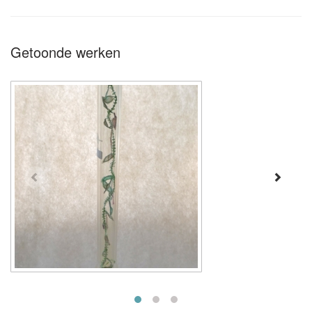
Getoonde werken