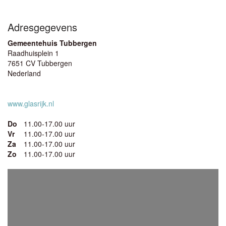
Adresgegevens
Gemeentehuis Tubbergen
Raadhuisplein 1
7651 CV Tubbergen
Nederland
www.glasrijk.nl
Do
11.00-17.00 uur
Vr
11.00-17.00 uur
Za
11.00-17.00 uur
Zo
11.00-17.00 uur